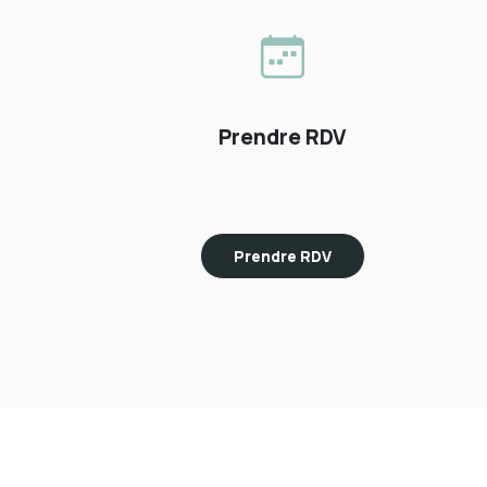
Prendre RDV
Prendre RDV