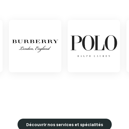
Découvrir nos services et spécialités