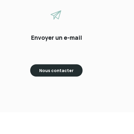
Envoyer un e-mail
Nous contacter