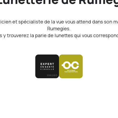
icien et spécialiste de la vue vous attend dans son 
Rumegies.
s y trouverez la parie de lunettes qui vous correspond