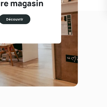
re magasin
Découvrir