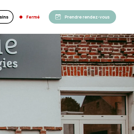
sins
Fermé
Prendre rendez-vous