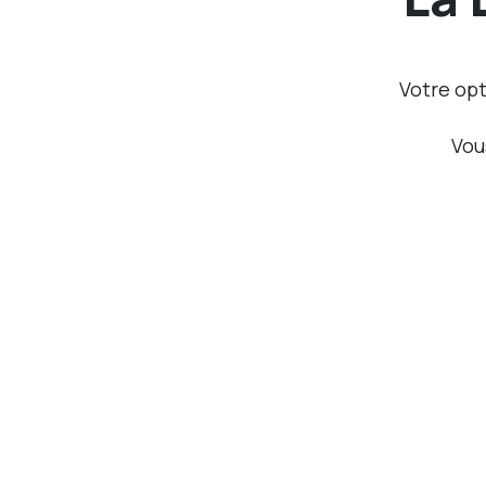
Votre opt
Vou