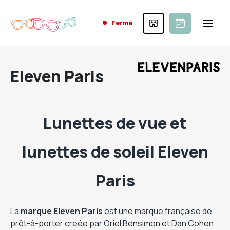
Fermé
Eleven Paris
Lunettes de vue et
lunettes de soleil Eleven
Paris
La
marque Eleven Paris
est une marque française de
prêt-à-porter créée par Oriel Bensimon et Dan Cohen