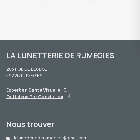
LA LUNETTERIE DE RUMEGIES
283 RUE DE L'EGLISE
59226 RUMEGIES
Expert en Santé Visuelle
Opticiens Par Conviction
Nous trouver
lalunetteriederumegies@gmail.com