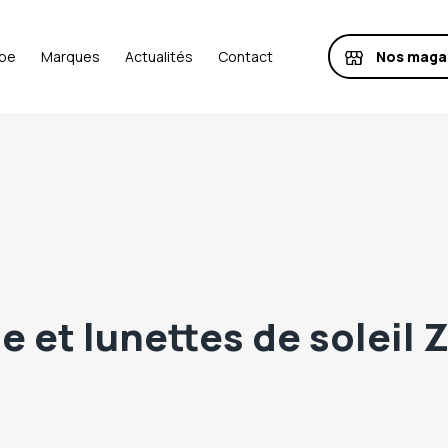
Nos maga
ipe
Marques
Actualités
Contact
e et lunettes de soleil Z